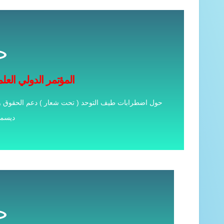
للاطلاع 
المؤتمر الدولي العلم
المؤتمر الدولي الثاني (الجزء الثالث) لمركز 
ديسمبر24
الاوراق ال
للاطلاع 