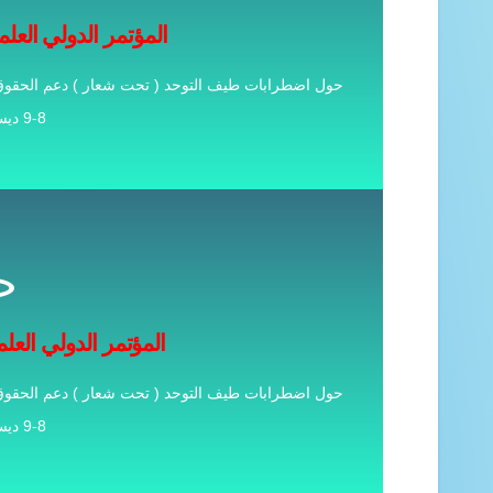
المؤتمر الدولي الثاني (الجزء الثاني) لمركز 
المؤتمر الدولي العلم
الاوراق ال
حول اضطرابات طيف التوحد ( تحت شعار ) دعم الحقوق 
8-9 ديسمبر2024م
للاطلاع على المزيد
المؤتمر الدولي العلم
المؤتمر الدولي الثاني لمركز البحوث النفسية حول
حول اضطرابات طيف التوحد ( تحت شعار ) دعم الحقوق 
دعم الحقوق ومواكبة التطورات
8-9 ديسمبر2024م
الاوراق المقبولة للنشر