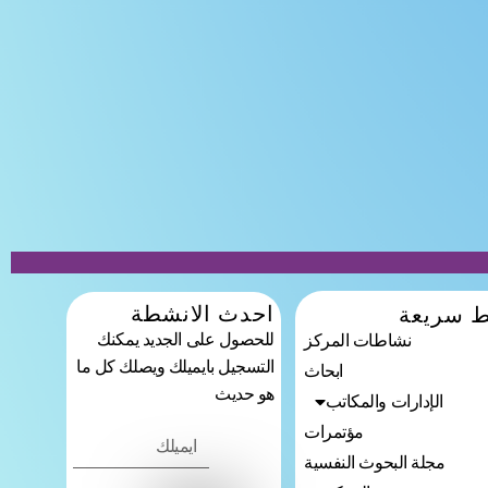
احدث الانشطة
ط سريعة
للحصول على الجديد يمكنك
نشاطات المركز
التسجيل بايميلك ويصلك كل ما
ابحاث
هو حديث
الإدارات والمكاتب
مؤتمرات
مجلة البحوث النفسية