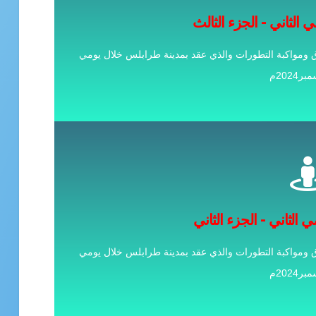
البحوث النفسية حول دعم الحقوق ومواكبة التطورات
ي الثاني - الجزء الثالث
مقبولة للنشر
ومواكبة التطورات والذي عقد بمدينة طرابلس خلال يومي
ي الثاني - الجزء الثاني
ومواكبة التطورات والذي عقد بمدينة طرابلس خلال يومي