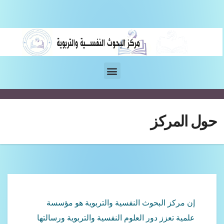
المركز
ن مركز البحوث النفسية والتربوية هو مؤسسة
لمية تعزز دور العلوم النفسية والتربوية ورسالتها