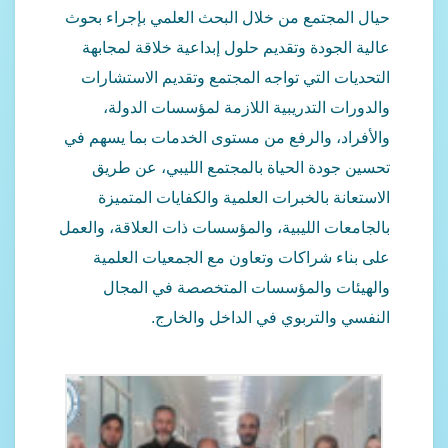
يال المجتمع من خلال البحث العلمي بإجراء بحوث
الية الجودة وتقديم حلول إبداعية خلاقة لمجابهة
لتحديات التي تواجه المجتمع وتقديم الاستشارات
الدورات التدريبية اللازمة لمؤسسات الدولة،
الأفراد، والرفع من مستوى الخدمات بما يسهم في
حسين جودة الحياة بالمجتمع الليبي، عن طريق
لاستعانة بالخبرات العلمية والكفايات المتميزة
الجامعات الليبية، والمؤسسات ذات العلاقة، والعمل
لى بناء شراكات وتعاون مع الجمعيات العلمية
الهيئات والمؤسسات المتخصصة في المجال
لنفسي والتربوي في الداخل والخارج.